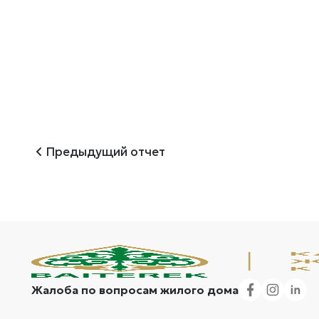
Предыдущий отчет
Жалоба по вопросам жилого дома