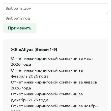
Применить
ЖК «Aliya» (блоки 1-9)
Отчет инжиниринговой компании за март
2026 года
Отчет инжиниринговой компании за
февраль 2026 года
Отчет инжиниринговой компании за январь
2026 года
Отчет инжиниринговой компании за
декабрь 2025 года
Отчет инжиниринговой компании за ноябрь