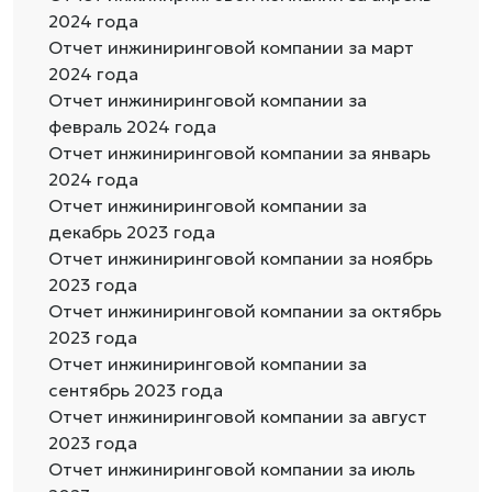
2024 года
Отчет инжиниринговой компании за март
2024 года
Отчет инжиниринговой компании за
февраль 2024 года
Отчет инжиниринговой компании за январь
2024 года
Отчет инжиниринговой компании за
декабрь 2023 года
Отчет инжиниринговой компании за ноябрь
2023 года
Отчет инжиниринговой компании за октябрь
2023 года
Отчет инжиниринговой компании за
сентябрь 2023 года
Отчет инжиниринговой компании за август
2023 года
Отчет инжиниринговой компании за июль