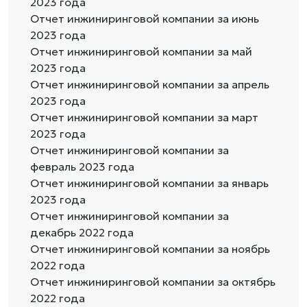
2023 года
Отчет инжиниринговой компании за июнь
2023 года
Отчет инжиниринговой компании за май
2023 года
Отчет инжиниринговой компании за апрель
2023 года
Отчет инжиниринговой компании за март
2023 года
Отчет инжиниринговой компании за
февраль 2023 года
Отчет инжиниринговой компании за январь
2023 года
Отчет инжиниринговой компании за
декабрь 2022 года
Отчет инжиниринговой компании за ноябрь
2022 года
Отчет инжиниринговой компании за октябрь
2022 года