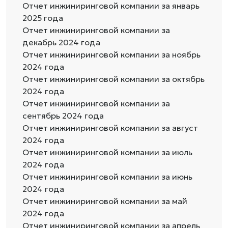
Отчет инжиниринговой компании за январь
2025 года
Отчет инжиниринговой компании за
декабрь 2024 года
Отчет инжиниринговой компании за ноябрь
2024 года
Отчет инжиниринговой компании за октябрь
2024 года
Отчет инжиниринговой компании за
сентябрь 2024 года
Отчет инжиниринговой компании за август
2024 года
Отчет инжиниринговой компании за июль
2024 года
Отчет инжиниринговой компании за июнь
2024 года
Отчет инжиниринговой компании за май
2024 года
Отчет инжиниринговой компании за апрель