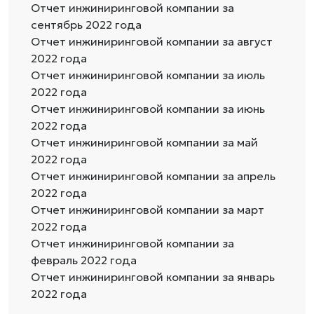
Отчет инжиниринговой компании за
сентябрь 2022 года
Отчет инжиниринговой компании за август
2022 года
Отчет инжиниринговой компании за июль
2022 года
Отчет инжиниринговой компании за июнь
2022 года
Отчет инжиниринговой компании за май
2022 года
Отчет инжиниринговой компании за апрель
2022 года
Отчет инжиниринговой компании за март
2022 года
Отчет инжиниринговой компании за
февраль 2022 года
Отчет инжиниринговой компании за январь
2022 года