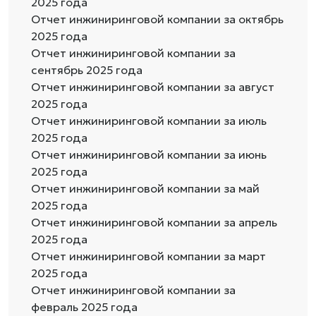
2025 года
Отчет инжиниринговой компании за октябрь
2025 года
Отчет инжиниринговой компании за
сентябрь 2025 года
Отчет инжиниринговой компании за август
2025 года
Отчет инжиниринговой компании за июль
2025 года
Отчет инжиниринговой компании за июнь
2025 года
Отчет инжиниринговой компании за май
2025 года
Отчет инжиниринговой компании за апрель
2025 года
Отчет инжиниринговой компании за март
2025 года
Отчет инжиниринговой компании за
февраль 2025 года