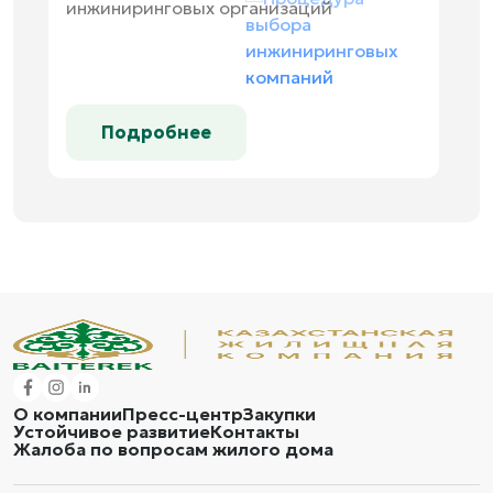
инжиниринговых организаций
Подробнее
О компании
Пресс-центр
Закупки
Устойчивое развитие
Контакты
Жалоба по вопросам жилого дома