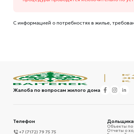
С информацией о потребностях в жилье, требован
Жалоба по вопросам жилого дома
Телефон
Дольщика
Объекты по
Отчеты о хо
+7 (7172) 79 75 75