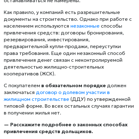
останавливаться не намерены.
Как правило, у компаний есть разрешительные
документы на строительство. Однако при работе с
населением используются
незаконные
способы
привлечения средств: договоры бронирования,
резервирования, инвестирования,
предварительной купли-продажи, переуступки
права требования. Еще один незаконный способ
привлечения денег связан с неконтролируемой
деятельностью жилищно-строительных
кооперативов (ЖСК).
С покупателем
в обязательном порядке
должен
заключаться
договор о долевом участии в
жилищном строительстве
(ДДУ) по утвержденной
типовой форме. Во всех остальных случаях гарантии
в получении жилья нет.
— Расскажите подробнее о законных способах
привлечения средств дольщиков.