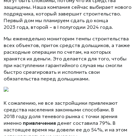
могут быть спокойны, потому что их средства
защищены. Наша компания сейчас выбирает нового
подрядчика, который завершит строительство.
Первый дом мы планируем сдать до конца
2023 года, второй – в I полугодии 2024 года.
Мы еженедельно мониторим темпы строительства
всех объектов, приток средств дольщиков, а также
расходные операции по счетам, на которых
хранятся их деньги. Это делается для того, чтобы
при наступлении гарантийного случая мы смогли
быстро среагировать и исполнить свои
обязательства перед дольщиками.
К сожалению, не все застройщики привлекают
средства населения законными способами. В
2018 году доля теневого рынка с точки зрения
именно
привлечения
денег составила 79%. В
настоящее время мы довели ее до 54%, и на этом