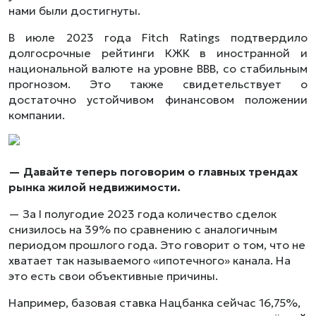
нами были достигнуты.
В июле 2023 года Fitch Ratings подтвердило
долгосрочные рейтинги КЖК в иностранной и
национальной валюте на уровне ВВВ, со стабильным
прогнозом. Это также свидетельствует о
достаточно устойчивом финансовом положении
компании.
— Давайте теперь поговорим о главных трендах
рынка жилой недвижимости.
— За I полугодие 2023 года количество сделок
снизилось на 39% по сравнению с аналогичным
периодом прошлого года. Это говорит о том, что не
хватает так называемого «ипотечного» канала. На
это есть свои объективные причины.
Например, базовая ставка Нацбанка сейчас 16,75%,