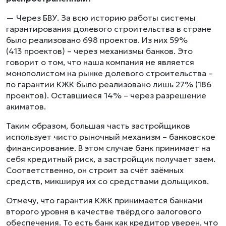
— Через БВУ. За всю историю работы системы
гарантирования долевого строительства в стране
было реализовано 698 проектов. Из них 59%
(413 проектов) – через механизмы банков. Это
говорит о том, что наша компания не является
монополистом на рынке долевого строительства –
по гарантии КЖК было реализовано лишь 27% (186
проектов). Оставшиеся 14% – через разрешение
акиматов.
Таким образом, большая часть застройщиков
использует чисто рыночный механизм – банковское
финансирование. В этом случае банк принимает на
себя кредитный риск, а застройщик получает заем.
Соответственно, он строит за счёт заёмных
средств, микшируя их со средствами дольщиков.
Отмечу, что гарантия КЖК принимается банками
второго уровня в качестве твёрдого залогового
обеспечения. То есть банк как кредитор уверен, что