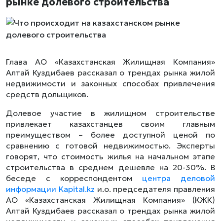
рынке долевого строительства
Глава АО «Казахстанская Жилищная Компания»
Алтай Куздибаев рассказал о трендах рынка жилой
недвижимости и законных способах привлечения
средств дольщиков.
Долевое участие в жилищном строительстве
привлекает казахстанцев своим главным
преимуществом – более доступной ценой по
сравнению с готовой недвижимостью. Эксперты
говорят, что стоимость жилья на начальном этапе
строительства в среднем дешевле на 20-30%. В
беседе с корреспондентом
центра деловой
информации Kapital.kz
и.о. председателя правления
АО «Казахстанская Жилищная Компания» (КЖК)
Алтай Куздибаев рассказал о трендах рынка жилой