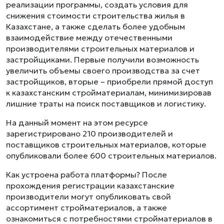
реализации программы, создать условия для
снижения стоимости строительства жилья в
Казахстане, а также сделать более удобным
взаимодействие между отечественными
производителями строительных материалов и
застройщиками. Первые получили возможность
увеличить объемы своего производства за счет
застройщиков, вторые – приобрели прямой доступ
к казахстанским стройматериалам, минимизировав
лишние траты на поиск поставщиков и логистику.
На данный момент на этом ресурсе
зарегистрировано 210 производителей и
поставщиков строительных материалов, которые
опубликовали более 600 строительных материалов.
Как устроена работа платформы? После
прохождения регистрации казахстанские
производители могут опубликовать свой
ассортимент стройматериалов, а также
ознакомиться с потребностями стройматериалов в