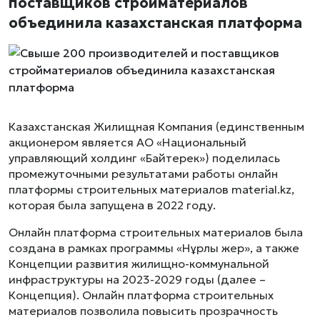
поставщиков стройматериалов
объединила казахстанская платформа
Казахстанская Жилищная Компания (единственным
акционером является АО «Национальный
управляющий холдинг «Байтерек») поделилась
промежуточными результатами работы онлайн
платформы строительных материалов material.kz,
которая была запущена в 2022 году.
Онлайн платформа строительных материалов была
создана в рамках программы «Нұрлы жер», а также
Концепции развития жилищно-коммунальной
инфраструктуры на 2023-2029 годы (далее –
Концепция). Онлайн платформа строительных
материалов позволила повысить прозрачность