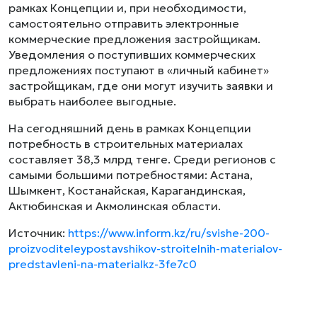
рамках Концепции и, при необходимости,
самостоятельно отправить электронные
коммерческие предложения застройщикам.
Уведомления о поступивших коммерческих
предложениях поступают в «личный кабинет»
застройщикам, где они могут изучить заявки и
выбрать наиболее выгодные.
На сегодняшний день в рамках Концепции
потребность в строительных материалах
составляет 38,3 млрд тенге. Среди регионов с
самыми большими потребностями: Астана,
Шымкент, Костанайская, Карагандинская,
Актюбинская и Акмолинская области.
Источник:
https://www.inform.kz/ru/svishe-200-
proizvoditeleypostavshikov-stroitelnih-materialov-
predstavleni-na-materialkz-3fe7c0