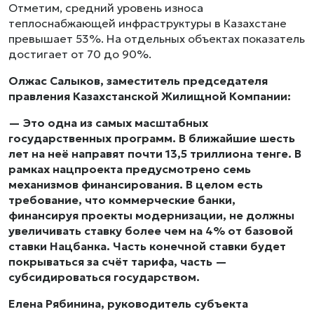
Отметим, средний уровень износа
теплоснабжающей инфраструктуры в Казахстане
превышает 53%. На отдельных объектах показатель
достигает от 70 до 90%.
Олжас Салыков, заместитель председателя
правления Казахстанской Жилищной Компании:
— Это одна из самых масштабных
государственных программ. В ближайшие шесть
лет на неё направят почти 13,5 триллиона тенге. В
рамках нацпроекта предусмотрено семь
механизмов финансирования. В целом есть
требование, что коммерческие банки,
финансируя проекты модернизации, не должны
увеличивать ставку более чем на 4% от базовой
ставки Нацбанка. Часть конечной ставки будет
покрываться за счёт тарифа, часть —
субсидироваться государством.
Елена Рябинина, руководитель субъекта