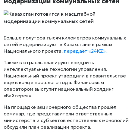
модернизации коммунальных сетей
Больше полутора тысяч километров коммунальных
сетей модернизируют в Казахстане в рамках
Национального проекта,
передаёт «24KZ».
Также в отрасль планируют внедрить
интеллектуальные технологии управления.
Национальный проект утвердили в правительстве
ещё в конце прошлого года. Финансовым
оператором выступит национальный холдинг
«Байтерек».
На площадке акционерного общества прошёл
семинар, где представители ответственных
министерств и субъектов естественных монополий
обсудили план реализации проекта.