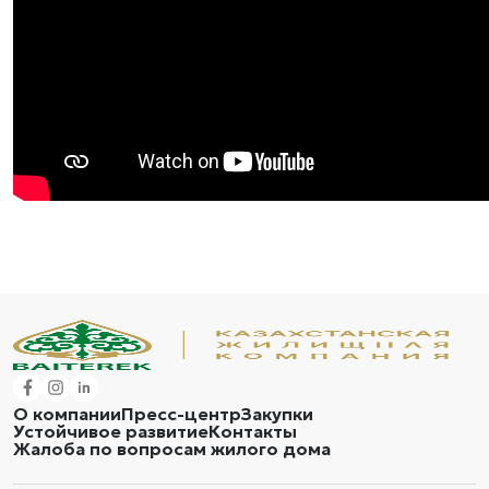
О компании
Пресс-центр
Закупки
Устойчивое развитие
Контакты
Жалоба по вопросам жилого дома