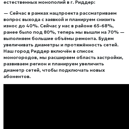
естественных монополий в г. Риддер:
— Сейчас в рамках нацпроекта рассматриваем
вопрос выхода с заявкой и планируем снизить
износ до 40%. Сейчас у нас в районе 65-68%,
ранее было под 80%, теперь мы вышли на 70% —
выполняем большие объёмы ремонта. Будем
увеличивать диаметры и протяжённость сетей.
Наш город Риддер включён в список
моногородов, мы расширяем область застройки,
развиваем регион и планируем увеличить
диаметр сетей, чтобы подключать новых
абонентов.