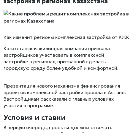
застройка в регионах Казахстана
Как изменит регионы комплексная застройка от КЖК
Казахстанская жилищная компания призвала
застройщиков участвовать в комплексной
застройке в регионах, призванной сделать
городскую среду более удобной и комфортной.
Презентация нового механизма финансирования
проектов комплексной застройки прошла в Астане.
Застройщикам рассказали о главных условиях
участия в программе.
Условия и ставки
В первую очередь, проекты должны отвечать