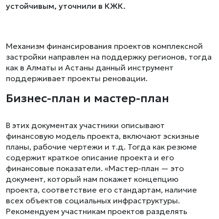
устойчивым, уточнили в КЖК.
Механизм финансирования проектов комплексной
застройки направлен на поддержку регионов, тогда
как в Алматы и Астаны данный инструмент
поддерживает проекты реновации.
Бизнес-план и мастер-план
В этих документах участники описывают
финансовую модель проекта, включают эскизные
планы, рабочие чертежи и т.д. Тогда как резюме
содержит краткое описание проекта и его
финансовые показатели. «Мастер-план — это
документ, который нам покажет концепцию
проекта, соответствие его стандартам, наличие
всех объектов социальных инфраструктуры.
Рекомендуем участникам проектов разделять