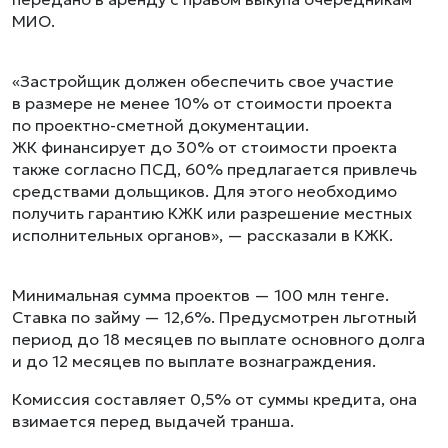
МИО.
«Застройщик должен обеспечить свое участие
в размере не менее 10% от стоимости проекта
по проектно-сметной документации.
ЖК финансирует до 30% от стоимости проекта
также согласно ПСД, 60% предлагается привлечь
средствами дольщиков. Для этого необходимо
получить гарантию КЖК или разрешение местных
исполнительных органов», — рассказали в КЖК.
Минимальная сумма проектов — 100 млн тенге.
Ставка по займу — 12,6%. Предусмотрен льготный
период до 18 месяцев по выплате основного долга
и до 12 месяцев по выплате вознаграждения.
Комиссия составляет 0,5% от суммы кредита, она
взимается перед выдачей транша.