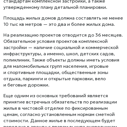
стандартам комплексной застройки, а также
утвержденному плану детальной планировки.
Площадь жилых домов должна составлять не менее
10 тыс кв метров — это два и более жилых дома.
На реализацию проектов отводится до 36 месяцев.
Обязательное условия проектов комплексной
застройки — наличие социальной и коммерческой
инфраструктуры, а именно, школ, детских садов,
поликлиник. Также объекты должны иметь условия
для маломобильных групп населения, игровые
и спортивные площадки, общественные зоны
отдыха, паркинги и открытые парковки, вело
и беговые дорожки.
Еще одним из основных требований является
принятие встречных обязательств по реализации
жилья в чистовой отделке по фиксированным
ценам, согласно установленным нормам сметной
стоимости. Данное жилье в последующем будет
передано в аренду с правом выкупа очередникам