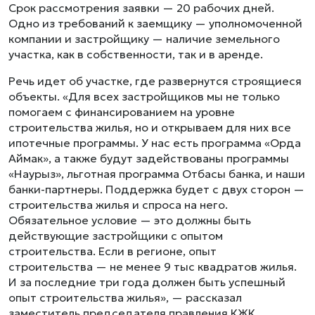
Срок рассмотрения заявки — 20 рабочих дней.
Одно из требований к заемщику — уполномоченной
компании и застройщику — наличие земельного
участка, как в собственности, так и в аренде.
Речь идет об участке, где развернутся строящиеся
объекты. «Для всех застройщиков мы не только
помогаем с финансированием на уровне
строительства жилья, но и открываем для них все
ипотечные программы. У нас есть программа «Орда
Аймак», а также будут задействованы программы
«Наурыз», льготная программа Отбасы банка, и наши
банки-партнеры. Поддержка будет с двух сторон —
строительства жилья и спроса на него.
Обязательное условие — это должны быть
действующие застройщики с опытом
строительства. Если в регионе, опыт
строительства — не менее 9 тыс квадратов жилья.
И за последние три года должен быть успешный
опыт строительства жилья», — рассказал
заместитель председателя правления КЖК