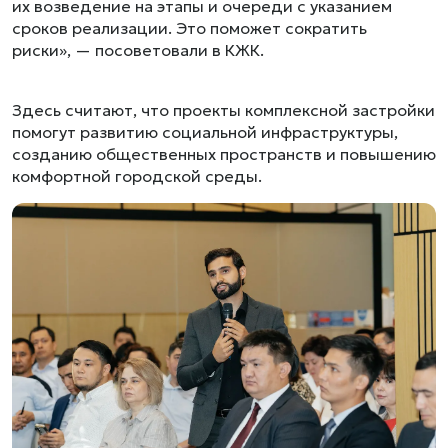
их возведение на этапы и очереди с указанием
сроков реализации. Это поможет сократить
риски», — посоветовали в КЖК.
Здесь считают, что проекты комплексной застройки
помогут развитию социальной инфраструктуры,
созданию общественных пространств и повышению
комфортной городской среды.