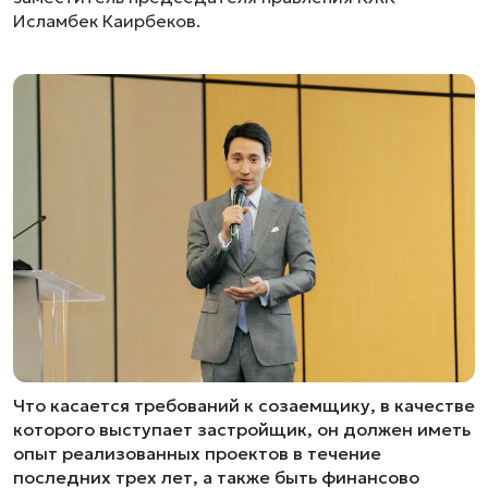
Исламбек Каирбеков.
Что касается требований к созаемщику, в качестве
которого выступает застройщик, он должен иметь
опыт реализованных проектов в течение
последних трех лет, а также быть финансово