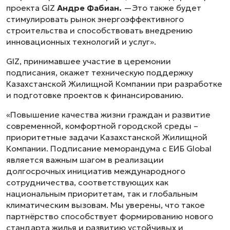
проекта GIZ
Андре Фабиан.
—Это также будет
стимулировать рынок энергоэффективного
строительства и способствовать внедрению
инновационных технологий и услуг».
GIZ, принимавшее участие в церемонии
подписания, окажет техническую поддержку
Казахстанской Жилищной Компании при разработке
и подготовке проектов к финансированию.
«Повышение качества жизни граждан и развитие
современной, комфортной городской среды –
приоритетные задачи Казахстанской Жилищной
Компании. Подписание меморандума с ЕИБ Global
является важным шагом в реализации
долгосрочных инициатив международного
сотрудничества, соответствующих как
национальным приоритетам, так и глобальным
климатическим вызовам. Мы уверены, что такое
партнёрство способствует формированию нового
стандарта жилья и развитию устойчивых и