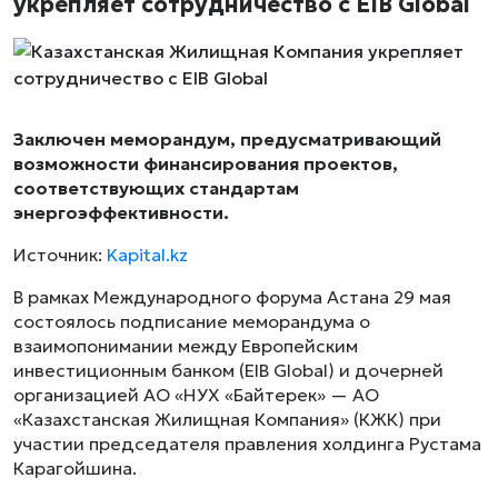
укрепляет сотрудничество с EIB Global
Заключен меморандум, предусматривающий
возможности финансирования проектов,
соответствующих стандартам
энергоэффективности.
Источник:
Kapital.kz
В рамках Международного форума Астана 29 мая
состоялось подписание меморандума о
взаимопонимании между Европейским
инвестиционным банком (EIB Global) и дочерней
организацией АО «НУХ «Байтерек» — АО
«Казахстанская Жилищная Компания» (КЖК) при
участии председателя правления холдинга Рустама
Карагойшина.