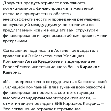
Документ предусматривает возможность
потенциального финансирования в желаемой
степени в приоритетных областях
энергоэффективности и проведения регулярных
консультаций между двумя учреждениями по
предлагаемым новым инициативам, структурам
финансирования и крупномасштабным проектам или
программам.
Соглашение подписали в Астане председатель
правления АО «Казахстанская Жилищная
Компания»
Алтай Куздибаев
и вице-президент
Европейского инвестиционного банка
Кириакос
Какурис.
«Мы намерены тесно сотрудничать с Казахстанской
Жилищной Компанией для изучения возможностей
финансирования проектов, соответствующих
высоким стандартам энергоэффективности, —
отметил вице-президент ЕИБ Кириакос Какурис. —
Это соглашение отражает стремление