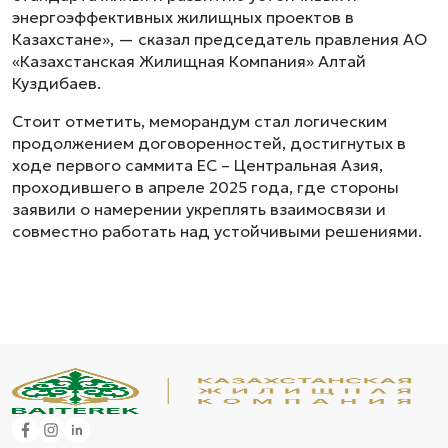
энергоэффективных жилищных проектов в
Казахстане», — сказал председатель правления АО
«Казахстанская Жилищная Компания» Алтай
Куздибаев.
Стоит отметить, меморандум стал логическим
продолжением договоренностей, достигнутых в
ходе первого саммита ЕС – Центральная Азия,
проходившего в апреле 2025 года, где стороны
заявили о намерении укреплять взаимосвязи и
совместно работать над устойчивыми решениями.