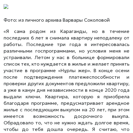
Фото: из личного архива Варвары Соколовой
«Я сама родом из Караганды, но в течение
последних 6 лет я снимала квартиру неподалеку от
работы. Последние три года я интересовалась
различными госпрограммами, но условия меня не
устраивали. Летом у нас в больнице формировали
список тех, кто нуждается в жилье и желает принять
участие в программе «Нұрлы жер». В конце осени
после подтверждения платежеспособности и
проверки других документов предложили квартиру,
а уже в канун дня независимости в конце 2020 года
выдали ключи. Квартира, которую я приобрела
благодаря программе, предусматривает арендное
жилье с последующим выкупом на 20 лет, при этом
имеется возможность досрочного выкупа.
Обрадовало то, что не нужно ждать долгое время,
чтобы до тебя дошла очередь. Я считаю, что