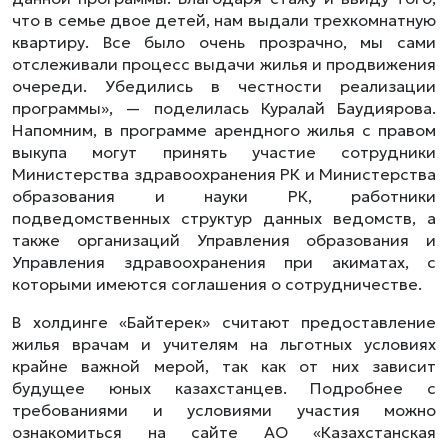
что в семье двое детей, нам выдали трехкомнатную
квартиру. Все было очень прозрачно, мы сами
отслеживали процесс выдачи жилья и продвижения
очереди. Убедились в честности реализации
программы», — поделилась Куралай Баудиярова.
Напомним, в программе арендного жилья с правом
выкупа могут принять участие сотрудники
Министерства здравоохранения РК и Министерства
образования и науки РК, работники
подведомственных структур данных ведомств, а
также организаций Управления образования и
Управления здравоохранения при акиматах, с
которыми имеются соглашения о сотрудничестве.
В холдинге «Байтерек» считают предоставление
жилья врачам и учителям на льготных условиях
крайне важной мерой, так как от них зависит
будущее юных казахстанцев. Подробнее с
требованиями и условиями участия можно
ознакомиться на сайте АО «Казахстанская