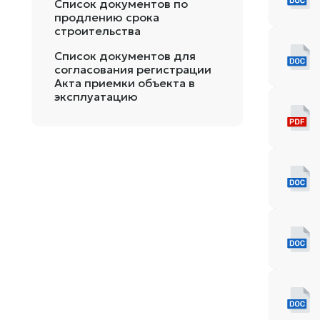
Список документов по
продлению срока
строительства
Список документов для
согласования регистрации
Акта приемки объекта в
эксплуатацию