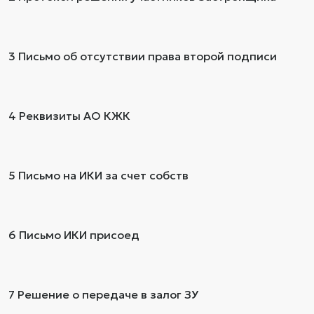
3 Письмо об отсутствии права второй подписи
4 Реквизиты АО КЖК
5 Письмо на ИКИ за счет собств
6 Письмо ИКИ присоед
7 Решение о передаче в залог ЗУ