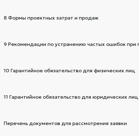
8 Формы проектных затрат и продаж
9 Рекомендации по устранению частых ошибок при п
10 Гарантийное обязательство для физических лиц
11 Гарантийное обязательство для юридических лиц
Перечень документов для рассмотрения заявки