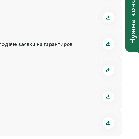
Нужна консультация?
одаче заявки на гарантиров