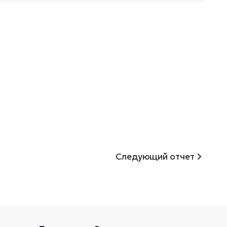
Следующий отчет