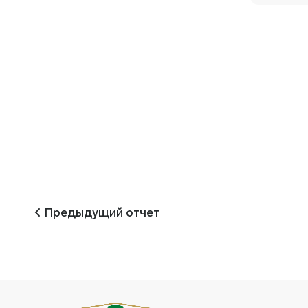
Предыдущий отчет