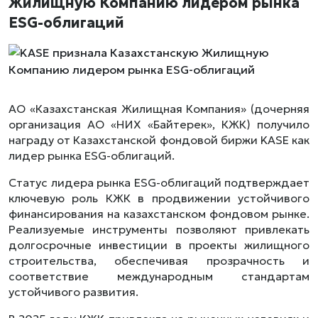
Жилищную Компанию лидером рынка
ESG-облигаций
АО «Казахстанская Жилищная Компания» (дочерняя
организация АО «НИХ «Байтерек», КЖК) получило
награду от Казахстанской фондовой биржи KASE как
лидер рынка ESG-облигаций.
Статус лидера рынка ESG-облигаций подтверждает
ключевую роль КЖК в продвижении устойчивого
финансирования на казахстанском фондовом рынке.
Реализуемые инструменты позволяют привлекать
долгосрочные инвестиции в проекты жилищного
строительства, обеспечивая прозрачность и
соответствие международным стандартам
устойчивого развития.