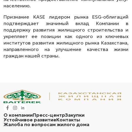
населению.
Признание KASE лидером рынка ESG-облигаций
подтверждает значимый вклад Компании в
поддержку развития жилищного строительства и
укрепляет ее позиции как одного из ключевых
институтов развития жилищного рынка Казахстана,
направленного на улучшение качества жизни
граждан нашей страны.
О компании
Пресс-центр
Закупки
Устойчивое развитие
Контакты
Жалоба по вопросам жилого дома