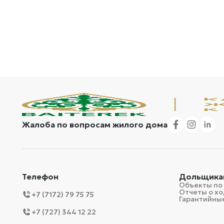
Жалоба по вопросам жилого дома
Телефон
Дольщика
Объекты по
Отчеты о хо
+7 (7172) 79 75 75
Гарантийные
+7 (727) 344 12 22