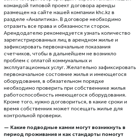
командой типовой проект договора аренды
размещен на сайте нашей компании khc.kz в
разделе «Аналитика». В договоре необходимо
отразить все права и обязанности сторон.
Арендодателю рекомендуется узнать количество
зарегистрированных лиц в арендном жилье и
зафиксировать первоначальные показания
счетчиков, чтобы в дальнейшем не возникло
проблем с оплатой коммунальных и
эксплуатационных услуг. Желательно зафиксировать
первоначальное состояние жилья и имеющегося
оборудования, в обязательном порядке
необходимо проверить при собственнике жилья
работоспособность имеющегося оборудования.
Кроме того, нужно договориться, в какие сроки и
время собственник может посещать жилье для
контрольной проверки.
— Какие подводные камни могут возникнуть в
период проживания и как стандарты помогут