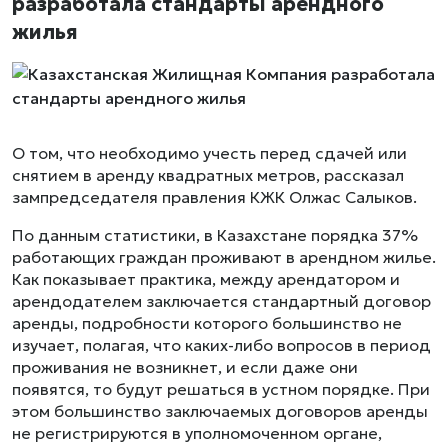
разработала стандарты арендного
жилья
О том, что необходимо учесть перед сдачей или
снятием в аренду квадратных метров, рассказал
зампредседателя правления КЖК Олжас Салыков.
По данным статистики, в Казахстане порядка 37%
работающих граждан проживают в арендном жилье.
Как показывает практика, между арендатором и
арендодателем заключается стандартный договор
аренды, подробности которого большинство не
изучает, полагая, что каких-либо вопросов в период
проживания не возникнет, и если даже они
появятся, то будут решаться в устном порядке. При
этом большинство заключаемых договоров аренды
не регистрируются в уполномоченном органе,