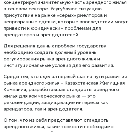
концентрируя значительную часть арендного жилья
в теневом секторе. Усугубляют ситуацию
присутствие на рынке «серых» риелторов и
непрозрачные сделки, которые впоследствии могут
привести к юридическим проблемам для
арендаторов и арендодателей.
Для решения данных проблем государству
необходимо создать должный уровень
регулирования рынка арендного жилья и
институциональные условия для его развития.
Среди тех, кто сделал первый шаг на пути развития
рынка арендного жилья – Казахстанская Жилищная
Компания, разработавшая стандарты арендного
жилья для коммерческого рынка — это
рекомендации, защищающие интересы как
арендатора, так и арендодателя.
О том, что из себя представляют стандарты
арендного жилья, какие тонкости необходимо