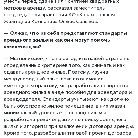
учесть перед сдачей или снятием квадратных
метров в аренду, рассказал заместитель
председателя правления АО «Казахстанская
Жилищная Компания» Олжас Салыков.
— Олжас, что из себя представляют стандарты
арендного жилья и как они могут помочь
казахстанцам?
— Мы понимаем, что на сегодня в нашей стране нет
определенных критериев того, как снимать и как
сдавать арендное жилье. Поэтому, изучив
международный опыт, взяв во внимание
имеющуюся практику, мы разработали стандарты
арендного жилья в виде пособия для арендатора и
арендодателя. Стандарты учитывают, как должно
быть обустроено жилое помещение, в них указан
минимальный уровень его оснащения, мы
разработали рекомендации по поиску арендного
жилья и алгоритм при заключении договора аренды.
Кроме того, разработали типовой проект договора