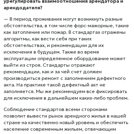
урегулировать взаимоотношения арендатора и
арендодателя?
— В период проживания могут возникнуть разные
обстоятельства, в том числе форс-мажорные, такие
как затопление или пожар. В стандартах отражены
алгоритмы, как вести себя при таких
обстоятельствах, и рекомендации для их
исключения в будущем. Также во время
эксплуатации определенное оборудование может
выйти из строя. Стандарты отражают
рекомендации, как и за чей счет должен
производиться ремонт с заполнением дефектного
акта. На практике такой дефектный акт не
заполняется. Мы же рекомендуем все фиксировать
для исключения в дальнейшем каких-либо проблем.
Соблюдение стандартов всеми сторонами
позволит вывести рынок арендного жилья в нашей
стране на качественно новый уровень и обеспечить
население современным жильем, отвечающим