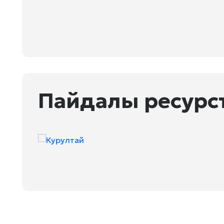
Пайдалы ресурс