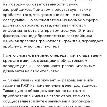
мы говорим об ответственности самих
застройщиков. При этом, присутствует также
проблема того, что граждане сами не совсем
осведомлены о законодательных нормах в сфере
долевого строительства, учитывая что вся
информация есть в открытом доступе. Эти два
фактора, как недобросовестные застройщики
и низкая правовая грамотность граждан, порождает
проблему, — пояснил эксперт.
По его словам, в первую очередь, при вкладывании
средств в жилье, дольщики в обязательном
порядке должны запрашивать разрешительные
документы на строительство.
— Самый главный документ — разрешение или
гарантия КЖК на привлечение денег дольщиков.
Также нужно обращать внимание на то, что
приобретение жилья на этапе строительства
осуществляется путем заключения договора о
долевом участии в жилищном строительстве с