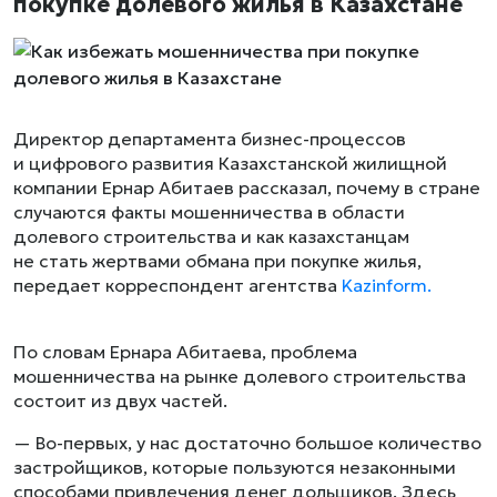
покупке долевого жилья в Казахстане
Директор департамента бизнес-процессов
и цифрового развития Казахстанской жилищной
компании Ернар Абитаев рассказал, почему в стране
случаются факты мошенничества в области
долевого строительства и как казахстанцам
не стать жертвами обмана при покупке жилья,
передает корреспондент агентства
Kazinform.
По словам Ернара Абитаева, проблема
мошенничества на рынке долевого строительства
состоит из двух частей.
— Во-первых, у нас достаточно большое количество
застройщиков, которые пользуются незаконными
способами привлечения денег дольщиков. Здесь