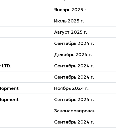
Январь 2025 г.
Июль 2025 г.
Август 2025 г.
Сентябрь 2024 г.
Декабрь 2024 г.
 LTD.
Сентябрь 2024 г.
Сентябрь 2024 г.
elopment
Ноябрь 2024 г.
elopment
Сентябрь 2024 г.
Законсервирован
Сентябрь 2024 г.