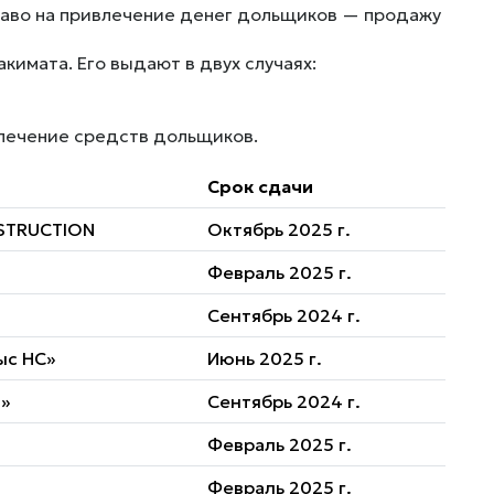
право на привлечение денег дольщиков — продажу
кимата. Его выдают в двух случаях:
влечение средств дольщиков.
Срок сдачи
STRUCTION
Октябрь 2025 г.
Февраль 2025 г.
Сентябрь 2024 г.
ыс НС»
Июнь 2025 г.
1»
Сентябрь 2024 г.
Февраль 2025 г.
Февраль 2025 г.