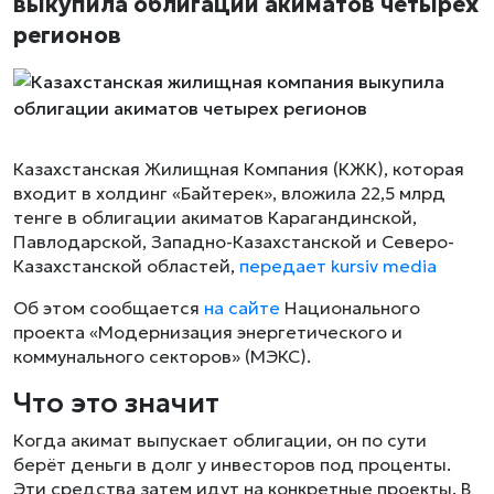
выкупила облигации акиматов четырех
регионов
Казахстанская Жилищная Компания (КЖК), которая
входит в холдинг «Байтерек», вложила 22,5 млрд
тенге в облигации акиматов Карагандинской,
Павлодарской, Западно-Казахстанской и Северо-
Казахстанской областей,
передает kursiv media
Об этом сообщается
на сайте
Национального
проекта «Модернизация энергетического и
коммунального секторов» (МЭКС).
Что это значит
Когда акимат выпускает облигации, он по сути
берёт деньги в долг у инвесторов под проценты.
Эти средства затем идут на конкретные проекты. В