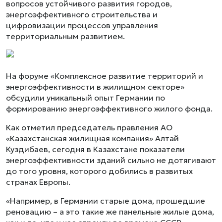
вопросов устойчивого развития городов,
энергоэффективного строительства и
цифровизации процессов управления
территориальным развитием.
На форуме «Комплексное развитие территорий и
энергоэффективности в жилищном секторе»
обсудили уникальный опыт Германии по
формированию энергоэффективного жилого фонда.
Как отметил председатель правления АО
«Казахстанская жилищная компания» Алтай
Куздибаев, сегодня в Казахстане показатели
энергоэффективности зданий сильно не дотягивают
до того уровня, которого добились в развитых
странах Европы.
«Например, в Германии старые дома, прошедшие
реновацию – а это такие же панельные жилые дома,