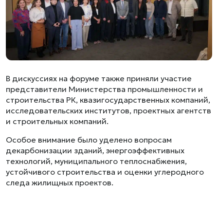
В дискуссиях на форуме также приняли участие
представители Министерства промышленности и
строительства РК, квазигосударственных компаний,
исследовательских институтов, проектных агентств
и строительных компаний.
Особое внимание было уделено вопросам
декарбонизации зданий, энергоэффективных
технологий, муниципального теплоснабжения,
устойчивого строительства и оценки углеродного
следа жилищных проектов.