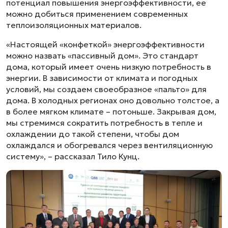
потенциал повышения энергоэффективности, ее
можно добиться применением современных
теплоизоляционных материалов.
«Настоящей «конфеткой» энергоэффективности
можно назвать «пассивный дом». Это стандарт
дома, который имеет очень низкую потребность в
энергии. В зависимости от климата и погодных
условий, мы создаем своеобразное «пальто» для
дома. В холодных регионах оно довольно толстое, а
в более мягком климате – потоньше. Закрывая дом,
мы стремимся сократить потребность в тепле и
охлаждении до такой степени, чтобы дом
охлаждался и обогревался через вентиляционную
систему», – рассказал Тило Кунц.