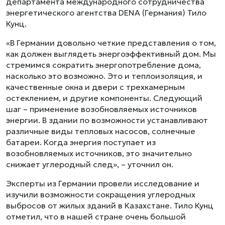
департамента международного сотрудничества
энергетического агентства DENA (Германия) Тило
Кунц.
«В Германии довольно четкие представления о том,
как должен выглядеть энергоэффективный дом. Мы
стремимся сократить энергопотребление дома,
насколько это возможно. Это и теплоизоляция, и
качественные окна и двери с трехкамерным
остеклением, и другие компоненты. Следующий
шаг – применение возобновляемых источников
энергии. В здании по возможности устанавливают
различные виды тепловых насосов, солнечные
батареи. Когда энергия поступает из
возобновляемых источников, это значительно
снижает углеродный след», – уточнил он.
Эксперты из Германии провели исследование и
изучили возможности сокращения углеродных
выбросов от жилых зданий в Казахстане. Тило Кунц
отметил, что в нашей стране очень большой