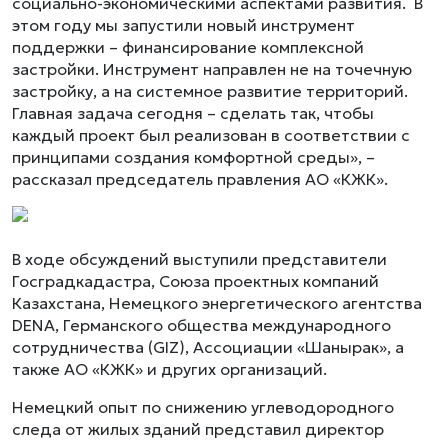
социально-экономическими аспектами развития. В
этом году мы запустили новый инструмент
поддержки – финансирование комплексной
застройки. Инструмент направлен не на точечную
застройку, а на системное развитие территорий.
Главная задача сегодня – сделать так, чтобы
каждый проект был реализован в соответствии с
принципами создания комфортной среды», –
рассказал председатель правления АО «КЖК».
В ходе обсуждений выступили представители
Госградкадастра, Союза проектных компаний
Казахстана, Немецкого энергетического агентства
DENA, Германского общества международного
сотрудничества (GIZ), Ассоциации «Шанырак», а
также АО «КЖК» и других организаций.
Немецкий опыт по снижению углеводородного
следа от жилых зданий представил директор