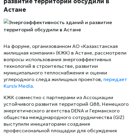
развитие территорий обсудили в
Астане
На форуме, организованном АО «Казахстанская
жилищная компания» (КЖК) в Астане, рассмотрели
вопросы использования энергоэффективных
технологий в строительстве, развитии
муниципального теплоснабжения и оценки
углеродного следа жилищных проектов,
передает
Kursiv Media.
КЖК совместно с партнерами из Ассоциации
устойчивого развития территорий Q88, Немецкого
энергетического агентства DENA и Германского
общества международного сотрудничества (GIZ)
выступили инициаторами создания
профессиональной площадки для обсуждения