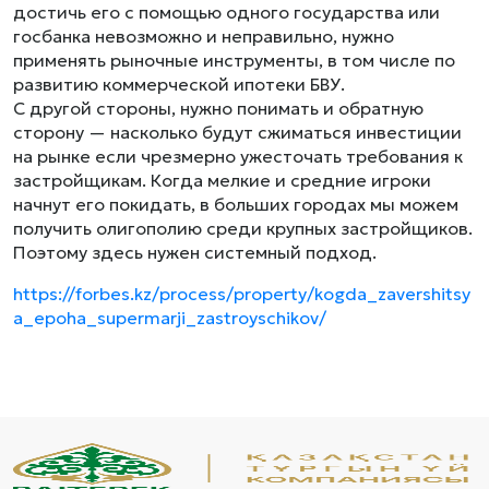
достичь его с помощью одного государства или
госбанка невозможно и неправильно, нужно
применять рыночные инструменты, в том числе по
развитию коммерческой ипотеки БВУ.
С другой стороны, нужно понимать и обратную
сторону — насколько будут сжиматься инвестиции
на рынке если чрезмерно ужесточать требования к
застройщикам. Когда мелкие и средние игроки
начнут его покидать, в больших городах мы можем
получить олигополию среди крупных застройщиков.
Поэтому здесь нужен системный подход.
https://forbes.kz/process/property/kogda_zavershitsy
a_epoha_supermarji_zastroyschikov/