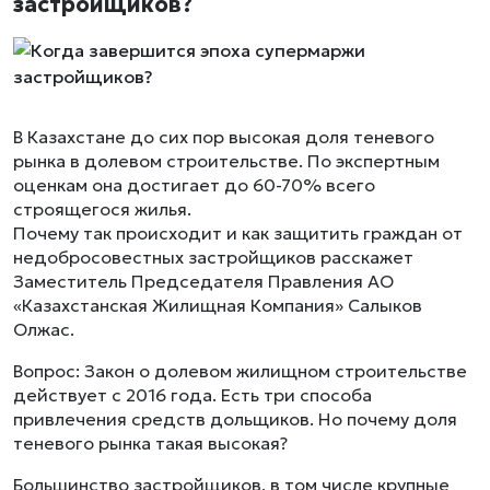
застройщиков?
В Казахстане до сих пор высокая доля теневого
рынка в долевом строительстве. По экспертным
оценкам она достигает до 60-70% всего
строящегося жилья.
Почему так происходит и как защитить граждан от
недобросовестных застройщиков расскажет
Заместитель Председателя Правления АО
«Казахстанская Жилищная Компания» Салыков
Олжас.
Вопрос: Закон о долевом жилищном строительстве
действует с 2016 года. Есть три способа
привлечения средств дольщиков. Но почему доля
теневого рынка такая высокая?
Большинство застройщиков, в том числе крупные