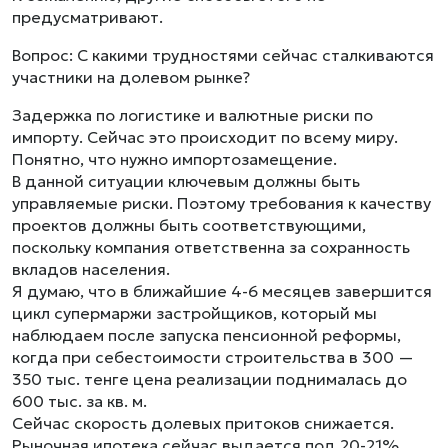
предусматривают.
Вопрос: С какими трудностями сейчас сталкиваются
участники на долевом рынке?
Задержка по логистике и валютные риски по
импорту. Сейчас это происходит по всему миру.
Понятно, что нужно импортозамещение.
В данной ситуации ключевым должны быть
управляемые риски. Поэтому требования к качеству
проектов должны быть соответствующими,
поскольку компания ответственна за сохранность
вкладов населения.
Я думаю, что в ближайшие 4-6 месяцев завершится
цикл супермаржи застройщиков, который мы
наблюдаем после запуска пенсионной реформы,
когда при себестоимости строительства в 300 —
350 тыс. тенге цена реализации поднималась до
600 тыс. за кв. м.
Сейчас скорость долевых притоков снижается.
Рыночная ипотека сейчас выдается под 20-21%