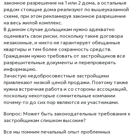
законное разрешение на 1 или 2 дома, а остальные
рядом стоящие дома реализуют по вышеуказанной
схеме, при этом рекламируя законное разрешение
на весь жилой комплекс.
В данном случае дольщикам нужно адекватно
оценивать свои риски, поскольку такие договора
незаконные, и никто не гарантирует обещанные
квартиры и тем более сохранность средств.
Гражданам нужно требовать от застройщиков все
разрешительные документы и перепроверять
информацию.
Зачастую недобросовестные застройщики
привлекают низкой ценой продажи. Поэтому также
нужна встречная работа и со стороны ассоциаций,
поскольку некоторые сомнительные компании
почему-то до сих пор являются их участниками.
Вопрос: Может быть законодательные требования к
застройщикам слишком высокие?
Все мы помним печальный опыт проблемных