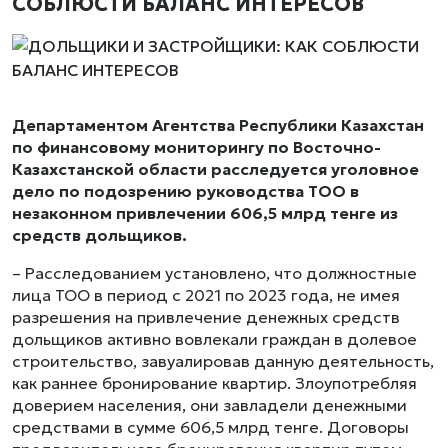
СОБЛЮСТИ БАЛАНС ИНТЕРЕСОВ
Департаментом Агентства Республики Казахстан
по финансовому мониторингу по Восточно-
Казахстанской области расследуется уголовное
дело по подозрению руководства ТОО в
незаконном привлечении 606,5 млрд тенге из
средств дольщиков.
– Расследованием установлено, что должностные
лица ТОО в период с 2021 по 2023 года, не имея
разрешения на привлечение денежных средств
дольщиков активно вовлекали граждан в долевое
строительство, завуалировав данную деятельность,
как раннее бронирование квартир. Злоупотребляя
доверием населения, они завладели денежными
средствами в сумме 606,5 млрд тенге. Договоры