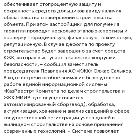
обеспечивает стопроцентную защиту и
сохранность средств дольщиков ввиду наличия
обязательства о завершении строительства
объекта. При этом застройщики для получения
гарантии проходят несколько этапов экспертизы и
проверку – юридическую, финансовую, техническую,
репутационную. В случае дефолта по проекту
строительство будет завершено за счет средств
КЖК, которая выступает в качестве «подушки
безопасности, – сообщил заместитель
председателя Правления АО «КЖК» Олжас Салыков.
В ходе встречи особое внимание было уделено
работе единой информационной системы
«КазРеестр» Комитета по делам строительства и
ЖКХ МИИР, где осуществляется
автоматизированный сбор (ввод), обработка,
актуализация, хранение и анализ сведений в сфере
государственной регистрации учета долей в
жилищном строительстве на основе применения
современных технологий. – Система позволяет