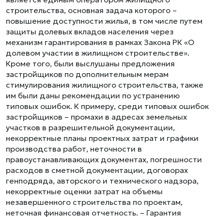
строительства, основная задача которого –
повышение доступности жилья, в том числе путем
защиты долевых вкладов населения через
механизм гарантирования в рамках Закона РК «О
долевом участии в жилищном строительстве».
Кроме того, были выслушаны предложения
застройщиков по дополнительным мерам
стимулирования жилищного строительства, также
им были даны рекомендации по устранению
типовых ошибок. К примеру, среди типовых ошибок
застройщиков – промахи в адресах земельных
участков в разрешительной документации,
некорректные планы проектных затрат и графики
производства работ, неточности в
правоустанавливающих документах, погрешности
расходов в сметной документации, договорах
генподряда, авторского и технического надзора,
некорректные оценки затрат на объемы
незавершенного строительства по проектам,
неточная финансовая отчетность. – Гарантия