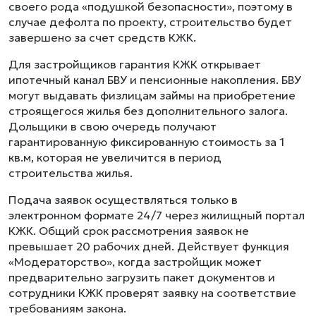
своего рода «подушкой безопасности», поэтому в
случае дефолта по проекту, строительство будет
завершено за счет средств КЖК.
Для застройщиков гарантия КЖК открывает
ипотечный канал БВУ и пенсионные накопления. БВУ
могут выдавать физлицам займы на приобретение
строящегося жилья без дополнительного залога.
Дольщики в свою очередь получают
гарантированную фиксированную стоимость за 1
кв.м, которая не увеличится в период
строительства жилья.
Подача заявок осуществляться только в
электронном формате 24/7 через жилищный портал
КЖК. Общий срок рассмотрения заявок не
превышает 20 рабочих дней. Действует функция
«Модераторство», когда застройщик может
предварительно загрузить пакет документов и
сотрудники КЖК проверят заявку на соответствие
требованиям закона.