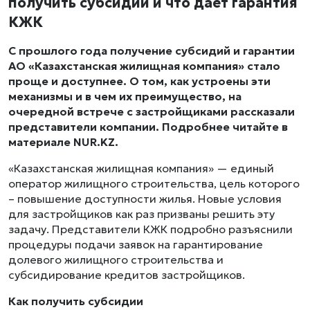
получить субсидии и что дает гарантия
КЖК
С прошлого года получение субсидий и гарантии
АО «Казахстанская жилищная компания» стало
проще и доступнее. О том, как устроены эти
механизмы и в чем их преимущество, на
очередной встрече с застройщиками рассказали
представители компании. Подробнее читайте в
материале NUR.KZ.
«Казахстанская жилищная компания» — единый
оператор жилищного строительства, цель которого
– повышение доступности жилья. Новые условия
для застройщиков как раз призваны решить эту
задачу. Представители КЖК подробно разъяснили
процедуры подачи заявок на гарантирование
долевого жилищного строительства и
субсидирование кредитов застройщиков.
Как получить субсидии