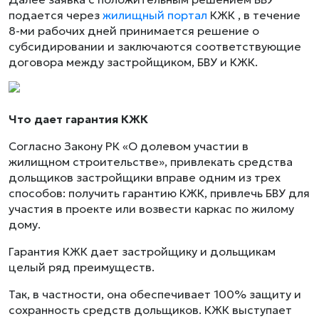
подается через
жилищный портал
КЖК , в течение
8-ми рабочих дней принимается решение о
субсидировании и заключаются соответствующие
договора между застройщиком, БВУ и КЖК.
Что дает гарантия КЖК
Согласно Закону РК «О долевом участии в
жилищном строительстве», привлекать средства
дольщиков застройщики вправе одним из трех
способов: получить гарантию КЖК, привлечь БВУ для
участия в проекте или возвести каркас по жилому
дому.
Гарантия КЖК дает застройщику и дольщикам
целый ряд преимуществ.
Так, в частности, она обеспечивает 100% защиту и
сохранность средств дольщиков. КЖК выступает